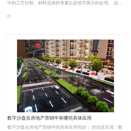
中的工艺控制、材料选择的考量以及细节展示的处理。 设计
阶段的规划 在设计前，应 行充分的市场调查和需求分析，收
集客户的意见和建议，确定
数字沙盘在房地产营销中有哪些具体应用
数字沙盘在房地产营销中的具体应用包括： 的信息呈现：数