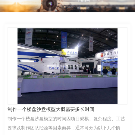
制作一个楼盘沙盘模型大概需要多长时间
制作一个楼盘沙盘模型的时间因项目规模、复杂程度、工艺
要求及制作团队经验等因素而异，通常可分为以下几个阶