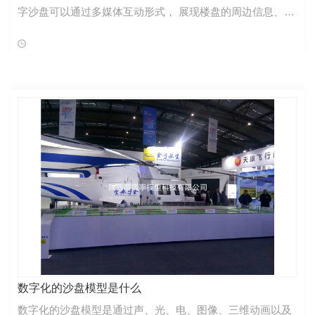
字沙盘可以通过多媒体互动形式， 展现楼盘的周边信息、环
境、交通等方面，让用户更深入了解楼盘信息，做到内容信
息的公开化，消除用户的后顾之
数字化的沙盘模型是什么
数字化的沙盘模型是通过声、光、电、图像、三维动画以及