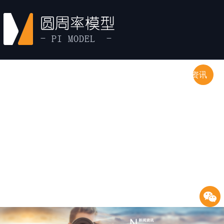
首页
产品中心
经典案例
新闻资讯
关于圆周率
联系方式