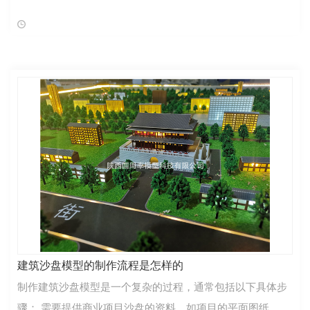
步骤，每个环节环环相扣： 一、前期沟通与需求确认 明确核
心需求：和开发商对接，确
建筑沙盘模型的制作流程是怎样的
制作建筑沙盘模型是一个复杂的过程，通常包括以下具体步
骤： 需要提供商业项目沙盘的资料，如项目的平面图纸、效