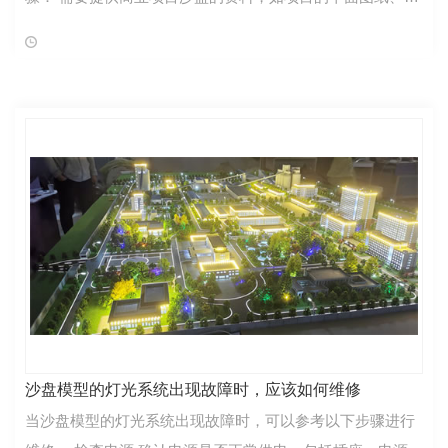
果图等； 华野模型与沙盘模型展示企业进行模型展示效果洽
谈； 华野模型根据提供的项目资
沙盘模型的灯光系统出现故障时，应该如何维修
当沙盘模型的灯光系统出现故障时，可以参考以下步骤进行