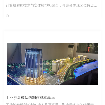
计算机程控技术与实体模型相融合，可充分体现区位特点，
达到一种惟妙惟肖、变化多姿的动态视觉效果。 数字化沙盘
模型分类： 多媒体互动沙盘模型
工业沙盘模型的制作成本高吗
工业沙盘模型的制作成本是否高昂，取决于多个关键因素，