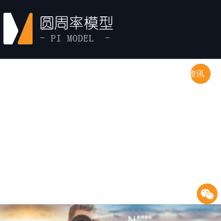
首页
产品中心
经典案例
新闻资讯
关于圆周率
联系方式