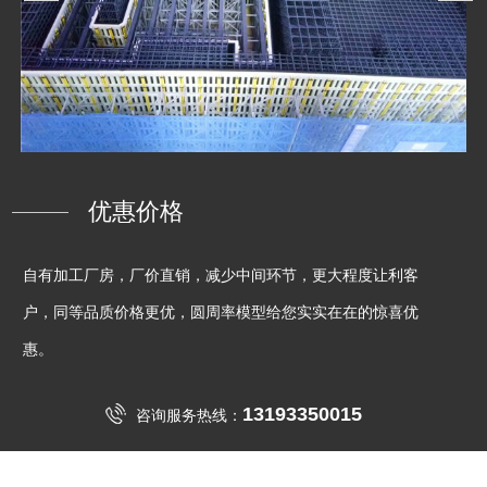
优惠价格
自有加工厂房，厂价直销，减少中间环节，更大程度让利客
户，同等品质价格更优，圆周率模型给您实实在在的惊喜优
惠。
13193350015
咨询服务热线：