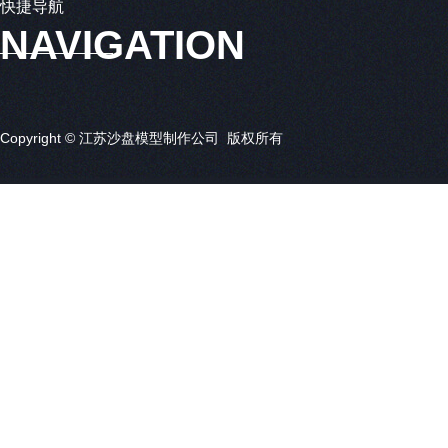
快捷导航
NAVIGATION
Copyright © 江苏沙盘模型制作公司 版权所有