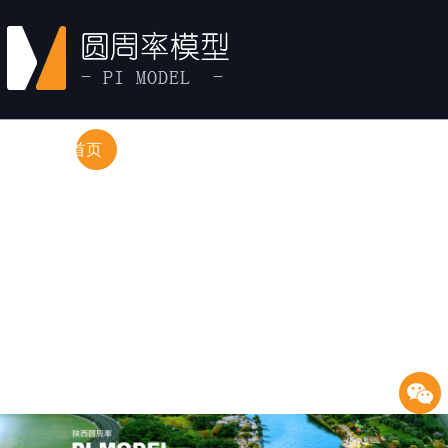
首页
产品中心
经典案例
新闻资讯
关于圆周率
联系方式