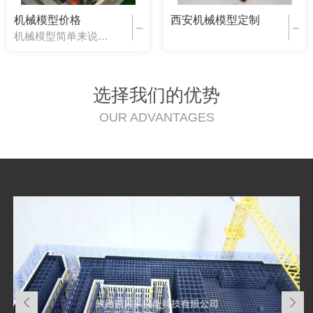
机械模型价格
西安机械模型定制
机械模型简单来说就是机械类的微缩型
选择我们的优势
OUR ADVANTAGES