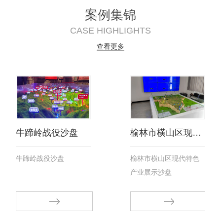
案例集锦
CASE HIGHLIGHTS
查看更多
牛蹄岭战役沙盘
榆林市横山区现代特色产业展示沙盘
牛蹄岭战役沙盘
榆林市横山区现代特色
产业展示沙盘