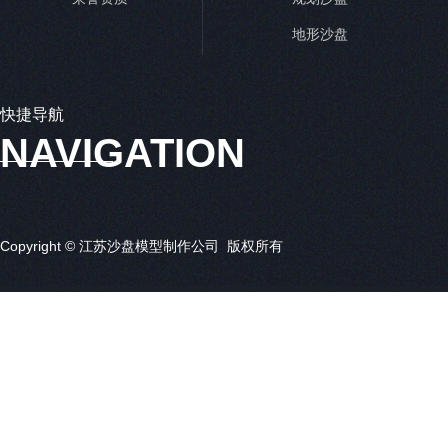
地形沙盘
快捷导航
NAVIGATION
Copyright © 江苏沙盘模型制作公司 版权所有