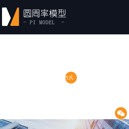
首页
产品中心
经典案例
新闻资讯
关于圆周率
联系方式