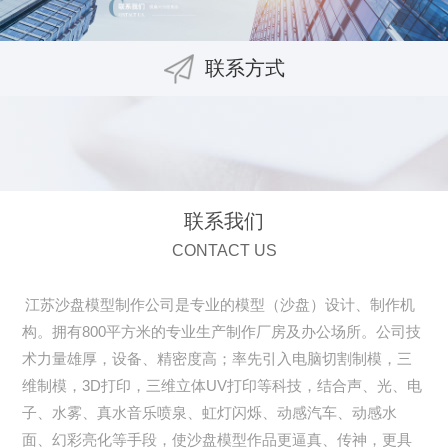
联系方式
联系我们
CONTACT US
江苏沙盘模型制作公司是专业的模型（沙盘）设计、制作机
构。拥有800平方米的专业生产制作厂房及办公场所。公司技
术力量雄厚，设备、精密度高；率先引入电脑切割制模，三
维制模，3D打印，三维立体UV打印等科技，结合声、光、电
子、水雾、真水音乐喷泉、虹灯闪烁、动感汽车、动感水
面、幻彩亮化等手段，使沙盘模型作品更逼真、传神，更具