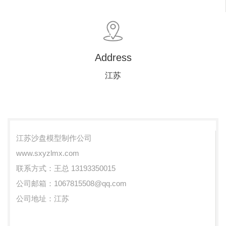
Address
江苏
江苏沙盘模型制作公司
www.sxyzlmx.com
联系方式：王总 13193350015
公司邮箱：1067815508@qq.com
公司地址：江苏