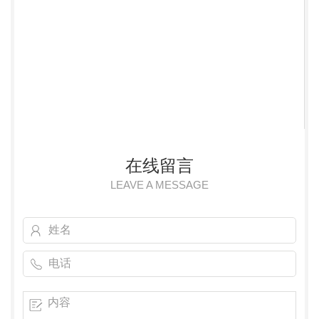
在线留言
LEAVE A MESSAGE