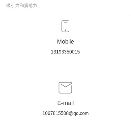
吸引力和震撼力。
Mobile
13193350015
E-mail
1067815508@qq.com